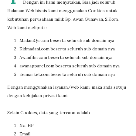
Dengan ini kami menyatakan, Bisa jadi seluruh
Halaman Web bisnis kami menggunakan Cookies untuk
kebutuhan perusahaan milik Bp. Awan Gunawan, S.Kom.
Web kami meliputi :
MadaniQu.com beserta seluruh sub domain nya
Kidmadani.com beserta seluruh sub domain nya
Awanfilm.com beserta seluruh sub domain nya
awanapparel.com beserta seluruh sub domain nya
ibumarket.com beserta seluruh sub domain nya
Dengan menggunakan layanan/web kami, maka anda setuju
dengan kebijakan privasi kami.
Selain Cookies, data yang tercatat adalah
No. HP
Email