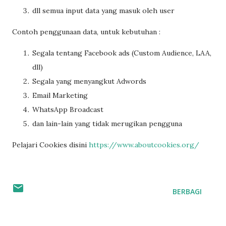
dll semua input data yang masuk oleh user
Contoh penggunaan data, untuk kebutuhan :
Segala tentang Facebook ads (Custom Audience, LAA,
dll)
Segala yang menyangkut Adwords
Email Marketing
WhatsApp Broadcast
dan lain-lain yang tidak merugikan pengguna
Pelajari Cookies disini
https://www.aboutcookies.org/
BERBAGI